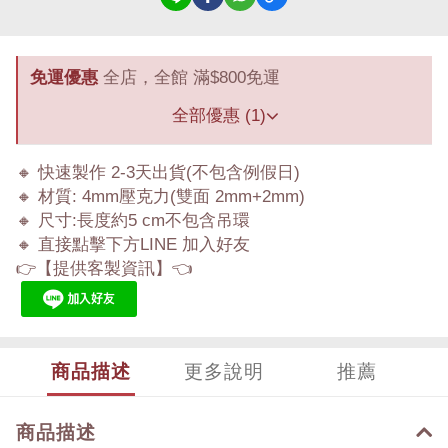
免運優惠
全店，全館 滿$800免運
全部優惠 (1)
🔸 快速製作 2-3天出貨(不包含例假日)
🔸 材質: 4mm壓克力(雙面 2mm+2mm)
🔸 尺寸:長度約5 cm不包含吊環
🔸 直接點擊下方LINE 加入好友
👉【提供客製資訊】👈
商品描述
更多說明
推薦
商品描述