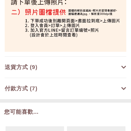
送貨方式 (9)
付款方式 (7)
您可能喜歡...