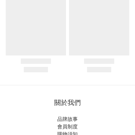
關於我們
品牌故事
會員制度
購物須知