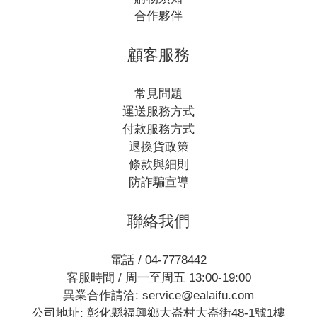
合作夥伴
顧客服務
常見問題
運送服務方式
付款服務方式
退換貨政策
條款與細則
防詐騙宣導
聯絡我們
電話 / 04-7778442
客服時間 / 周一至周五 13:00-19:00
異業合作請洽: service@ealaifu.com
公司地址: 彰化縣福興鄉大崙村大崙街48-1號1樓