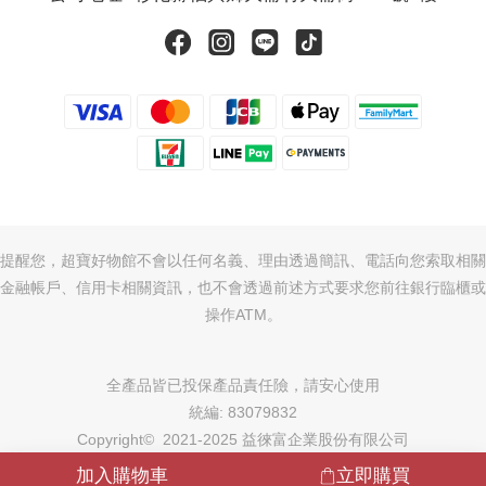
提醒您，超寶好物館不會以任何名義、理由透過簡訊、電話向您索取相關
金融帳戶、信用卡相關資訊，也不會透過前述方式要求您前往銀行臨櫃或
操作ATM。
全產品皆已投保產品責任險，請安心使用
統編: 83079832
Copyright© 2021-2025 益徠富企業股份有限公司
加入購物車
立即購買