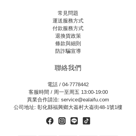
常見問題
運送服務方式
付款服務方式
退換貨政策
條款與細則
防詐騙宣導
聯絡我們
電話 / 04-7778442
客服時間 / 周一至周五 13:00-19:00
異業合作請洽: service@ealaifu.com
公司地址: 彰化縣福興鄉大崙村大崙街48-1號1樓