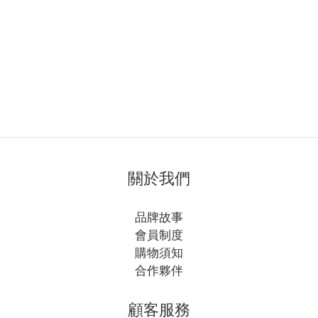
關於我們
品牌故事
會員制度
購物須知
合作夥伴
顧客服務