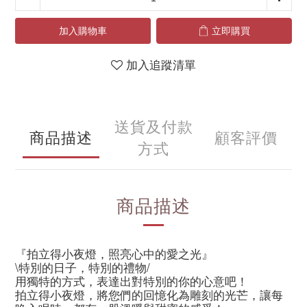
加入購物車
立即購買
加入追蹤清單
送貨及付款
商品描述
顧客評價
方式
商品描述
『拍立得小夜燈，照亮心中的愛之光』
\特別的日子，特別的禮物/
用獨特的方式，表達出對特別的你的心意吧！
拍立得小夜燈，將您們的回憶化為雕刻的光芒，讓每