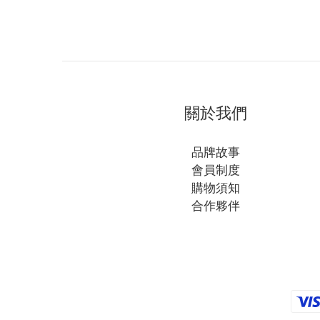
關於我們
品牌故事
會員制度
購物須知
合作夥伴