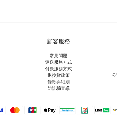
顧客服務
常見問題
運送服務方式
付款服務方式
退換貨政策
公
條款與細則
防詐騙宣導