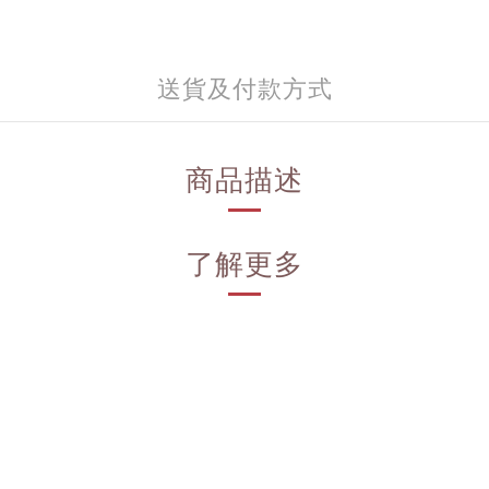
送貨及付款方式
商品描述
了解更多