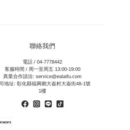
聯絡我們
電話 / 04-7778442
客服時間 / 周一至周五 13:00-19:00
異業合作請洽: service@ealaifu.com
司地址: 彰化縣福興鄉大崙村大崙街48-1號
1樓